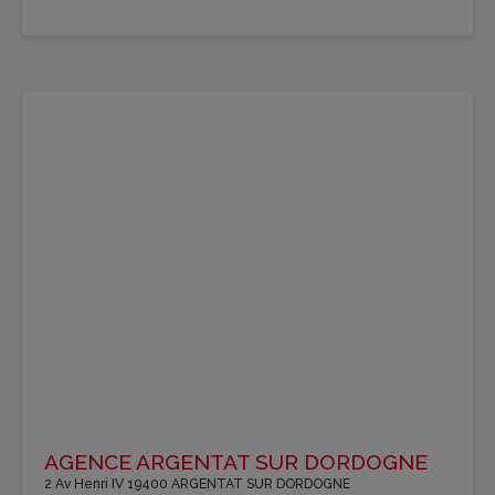
AGENCE ARGENTAT SUR DORDOGNE
2 Av Henri IV 19400 ARGENTAT SUR DORDOGNE