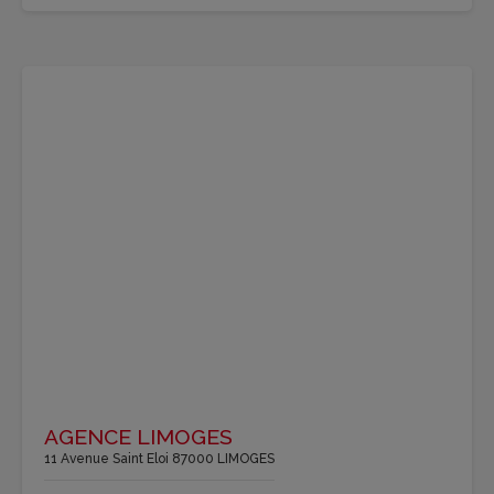
AGENCE LIMOGES
11 Avenue Saint Eloi 87000 LIMOGES