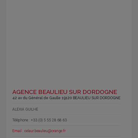
AGENCE BEAULIEU SUR DORDOGNE
42 av du Général de Gaulle 19120 BEAULIEU SUR DORDOGNE
ALEXIA GUILHE
Téléphone : +33 (0) 5 55 28 68 63
Email : celaur.beaulieu@orange.fr