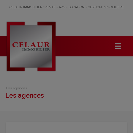
CELAUR IMMOBILIER : VENTE - AVIS - LOCATION - GESTION IMMOBILIERE
Les agences
Les agences