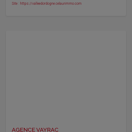
Site : https://valleedordogne.celaurimmo.com
AGENCE VAYRAC