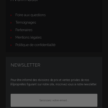
Foire aux questions
Témoignages
Partenaires
Mentions légales
Politique de confidentialité
NEWSLETTER
Pour être informé des révisions de prix et ventes privées de nos
propriétés figurant sur notre site, inscrivez vous à notre newsletter.