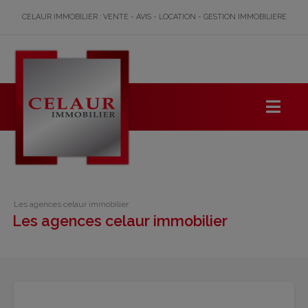
CELAUR IMMOBILIER : VENTE - AVIS - LOCATION - GESTION IMMOBILIERE
Les agences celaur immobilier
Les agences celaur immobilier