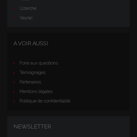
Uzerche
Vayrac
A VOIR AUSSI
Foire aux questions
Témoignages
Partenaires
Mentions légales
Politique de confidentialité
NEWSLETTER