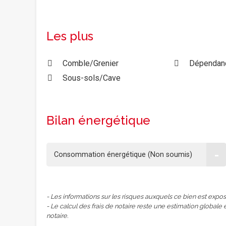
Les plus
Comble/Grenier
Dépendan
Sous-sols/Cave
Bilan énergétique
-
Consommation énergétique (Non soumis)
- Les informations sur les risques auxquels ce bien est expos
- Le calcul des frais de notaire reste une estimation globale 
notaire.