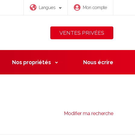
Langues
Mon compte
VENTES PRIVÉES
Nos propriétés
Nous
écrire
Modifier ma recherche