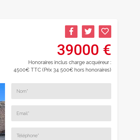
39000 €
Honoraires inclus charge acquéreur :
4500€ TTC (Prix 34 500€ hors honoraires)