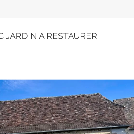
C JARDIN A RESTAURER