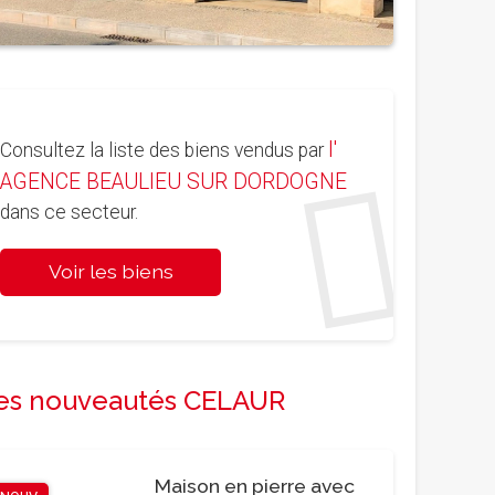
l'
Consultez la liste des biens vendus par
AGENCE BEAULIEU SUR DORDOGNE
dans ce secteur.
Voir les biens
es nouveautés CELAUR
Maison en pierre avec